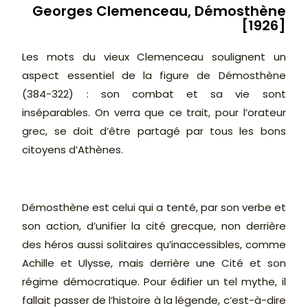
Georges Clemenceau, Démosthène
[1926]
Les mots du vieux Clemenceau soulignent un
aspect essentiel de la figure de Démosthène
(384-322) : son combat et sa vie sont
inséparables. On verra que ce trait, pour l’orateur
grec, se doit d’être partagé par tous les bons
citoyens d’Athènes.
Démosthène est celui qui a tenté, par son verbe et
son action, d’unifier la cité grecque, non derrière
des héros aussi solitaires qu’inaccessibles, comme
Achille et Ulysse, mais derrière une Cité et son
régime démocratique.
Pour édifier un tel mythe, il
fallait passer de l’histoire à la légende, c’est-à-dire