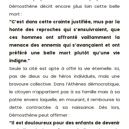
Démosthène décrit encore plus loin cette belle
mort :
“C’est dans cette crainte justifiée, mus par la
honte des reproches qui s’ensuivraient, que
ces hommes ont affronté vaillamment la
menace des ennemis qui s’avançaient et ont
préféré une belle mort plutôt qu’une vie
indigne.”
Seule la cité est apte à offrir la vie éternelle. Ici,
pas de dieux ou de héros individués, mais une
bravoure collective. Dans l’Athènes démocratique,
le citoyen n’appartient pas à sa famille mais à sa
patrie envers laquelle, en mourant, il rembourse la
dette contractée à sa naissance. Dès lors,
Démosthène peut affirmer :
“Il est douloureux pour des enfants de devenir