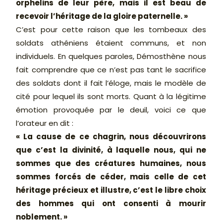
orphelins de leur père, mais il est beau de
recevoir l’héritage de la gloire paternelle. »
C’est pour cette raison que les tombeaux des
soldats athéniens étaient communs, et non
individuels. En quelques paroles, Démosthène nous
fait comprendre que ce n’est pas tant le sacrifice
des soldats dont il fait l’éloge, mais le modèle de
cité pour lequel ils sont morts. Quant à la légitime
émotion provoquée par le deuil, voici ce que
l’orateur en dit :
« La cause de ce chagrin, nous découvrirons
que c’est la divinité, à laquelle nous, qui ne
sommes que des créatures humaines, nous
sommes forcés de céder, mais celle de cet
héritage précieux et illustre, c’est le libre choix
des hommes qui ont consenti à mourir
noblement. »