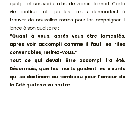
quel point son verbe a fini de vaincre la mort. Car la
vie continue et que les armes demandent à
trouver de nouvelles mains pour les empoigner, il
lance à son auditoire :
“Quant à vous, après vous être lamentés,
après voir accompli comme il faut les rites
convenables, retirez-vous.”
Tout ce qui devait être accompli l’a été.
Désormais, que les morts guident les vivants
qui se destinent au tombeau pour l’amour de
la Cité qui les a vu naître.