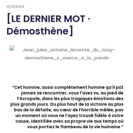
10/11/2024
[LE DERNIER MOT ·
Démosthène]
“Cet homme, aussi complètement homme qu’il pût
jamais se rencontrer, vous l’avez vu, au pied de
l’Acropole, dans les plus tragiques émotions des
plus grands jours. Du plus haut de la victoire au plus
bas de la défaite, au cœur de l’horrible mêlée, pas
un moment où vous ne l’ayez trouvé fidèle à votre
cause, identifiée avec sa propre vie aux temps où
vous portiez le flambeau de la vie humaine.”