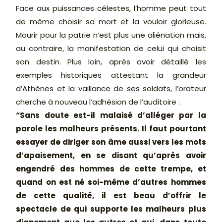
Face aux puissances célestes, l’homme peut tout
de même choisir sa mort et la vouloir glorieuse.
Mourir pour la patrie n’est plus une aliénation mais,
au contraire, la manifestation de celui qui choisit
son destin. Plus loin, après avoir détaillé les
exemples historiques attestant la grandeur
d’Athènes et la vaillance de ses soldats, l’orateur
cherche à nouveau l’adhésion de l’auditoire :
“Sans doute est-il malaisé d’alléger par la
parole les malheurs présents. Il faut pourtant
essayer de diriger son âme aussi vers les mots
d’apaisement, en se disant qu’après avoir
engendré des hommes de cette trempe, et
quand on est né soi-même d’autres hommes
de cette qualité, il est beau d’offrir le
spectacle de qui supporte les malheurs plus