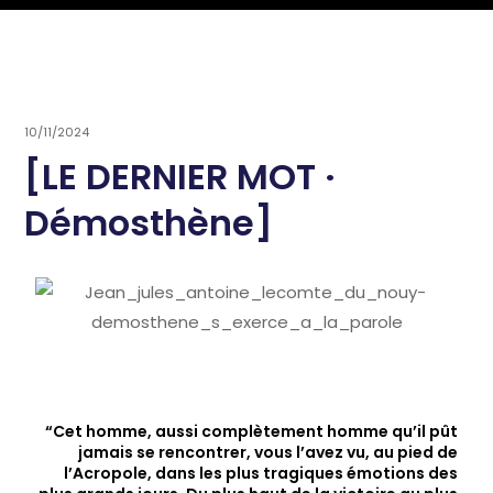
10/11/2024
[LE DERNIER MOT ·
Démosthène]
“Cet homme, aussi complètement homme qu’il pût
jamais se rencontrer, vous l’avez vu, au pied de
l’Acropole, dans les plus tragiques émotions des