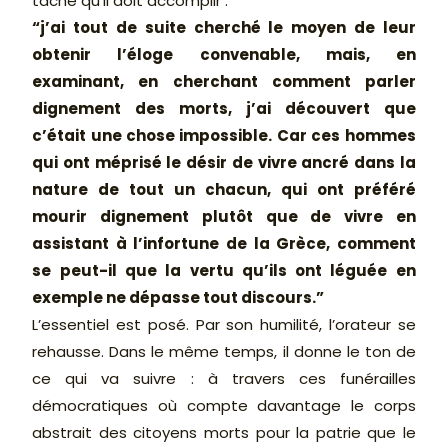
tâche qu’il doit accomplir :
“j’ai tout de suite cherché le moyen de leur
obtenir l’éloge convenable, mais, en
examinant, en cherchant comment parler
dignement des morts, j’ai découvert que
c’était une chose impossible. Car ces hommes
qui ont méprisé le désir de vivre ancré dans la
nature de tout un chacun, qui ont préféré
mourir dignement plutôt que de vivre en
assistant à l’infortune de la Grèce, comment
se peut-il que la vertu qu’ils ont léguée en
exemple ne dépasse tout discours.”
L’essentiel est posé. Par son humilité, l’orateur se
rehausse. Dans le même temps, il donne le ton de
ce qui va suivre : à travers ces funérailles
démocratiques où compte davantage le corps
abstrait des citoyens morts pour la patrie que le