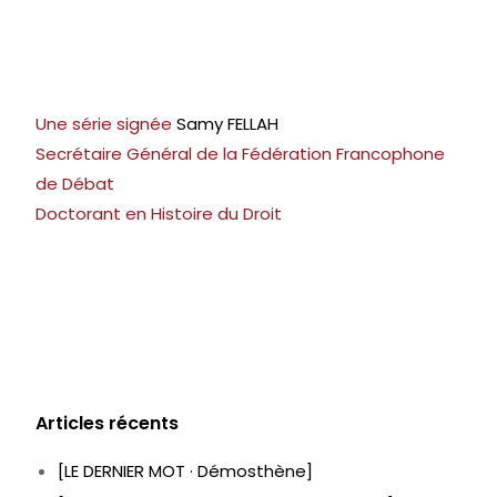
Une série signée
Samy FELLAH
Secrétaire Général de la Fédération Francophone
de Débat
Doctorant en Histoire du Droit
Articles récents
[LE DERNIER MOT · Démosthène]