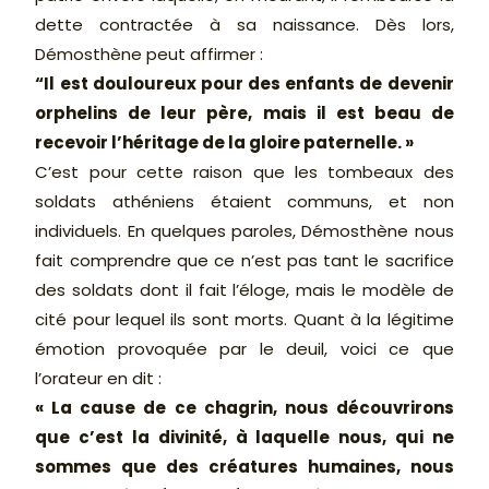
dette contractée à sa naissance. Dès lors,
Démosthène peut affirmer :
“Il est douloureux pour des enfants de devenir
orphelins de leur père, mais il est beau de
recevoir l’héritage de la gloire paternelle. »
C’est pour cette raison que les tombeaux des
soldats athéniens étaient communs, et non
individuels. En quelques paroles, Démosthène nous
fait comprendre que ce n’est pas tant le sacrifice
des soldats dont il fait l’éloge, mais le modèle de
cité pour lequel ils sont morts. Quant à la légitime
émotion provoquée par le deuil, voici ce que
l’orateur en dit :
« La cause de ce chagrin, nous découvrirons
que c’est la divinité, à laquelle nous, qui ne
sommes que des créatures humaines, nous