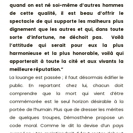
quand on est né soi-même d’autres hommes
de cette qualité, il est beau d’offrir le
spectacle de qui supporte les malheurs plus
dignement que les autres et qui, dans toute
sorte d’infortune, ne déchoit pas. Voilà
l’attitude qui serait pour eux la plus
harmonieuse et la plus honorable, voilà qui
apporterait à toute la cité et aux vivants la
meilleure réputation.”
La louange est passée ; il faut désormais édifier le
public. En repartant chez lui, chacun doit
comprendre que la mort qui vient d’être
commémorée est le seul horizon désirable à la
portée de l’humain. Plus que de dresser les mérites
de quelques troupes, Démosthène propose un
code moral. Comme le dit la devise d’un pays