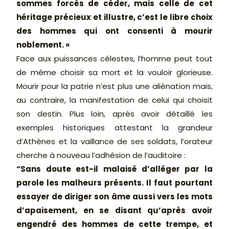
sommes forcés de céder, mais celle de cet
héritage précieux et illustre, c’est le libre choix
des hommes qui ont consenti à mourir
noblement. »
Face aux puissances célestes, l’homme peut tout
de même choisir sa mort et la vouloir glorieuse.
Mourir pour la patrie n’est plus une aliénation mais,
au contraire, la manifestation de celui qui choisit
son destin. Plus loin, après avoir détaillé les
exemples historiques attestant la grandeur
d’Athènes et la vaillance de ses soldats, l’orateur
cherche à nouveau l’adhésion de l’auditoire :
“Sans doute est-il malaisé d’alléger par la
parole les malheurs présents. Il faut pourtant
essayer de diriger son âme aussi vers les mots
d’apaisement, en se disant qu’après avoir
engendré des hommes de cette trempe, et