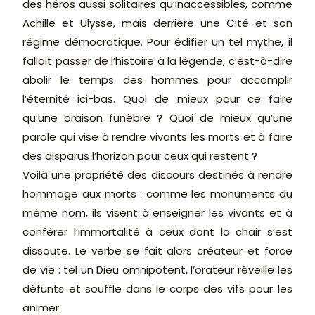
des héros aussi solitaires qu’inaccessibles, comme
Achille et Ulysse, mais derrière une Cité et son
régime démocratique.
Pour édifier un tel mythe, il
fallait passer de l’histoire à la légende, c’est-à-dire
abolir le temps des hommes pour accomplir
l’éternité ici-bas. Quoi de mieux pour ce faire
qu’une oraison funèbre ? Quoi de mieux qu’une
parole qui vise à rendre vivants les morts et à faire
des disparus l’horizon pour ceux qui restent ?
Voilà une propriété des discours destinés à rendre
hommage aux morts : comme les monuments du
même nom, ils visent à enseigner les vivants et à
conférer l’immortalité à ceux dont la chair s’est
dissoute. Le verbe se fait alors créateur et force
de vie : tel un Dieu omnipotent, l’orateur réveille les
défunts et souffle dans le corps des vifs pour les
animer.