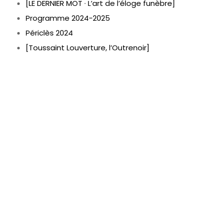
[LE DERNIER MOT · L’art de l’éloge funèbre]
Programme 2024-2025
Périclès 2024
[Toussaint Louverture, l’Outrenoir]