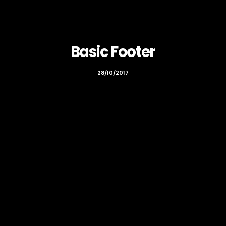
Basic Footer
28/10/2017