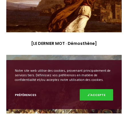
[LE DERNIER MOT · Démosthène]
Notre site web utilise des cookies, provenant principalement de
services tiers. Définissez vos préférences en matière de
confidentialité et/ou acceptez notre utilisation des cookies.
PRÉFÉRENCES
J'ACCEPTE