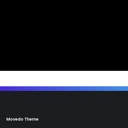
Movedo Theme