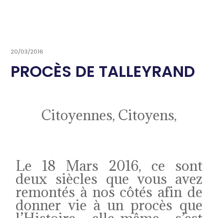
20/03/2016
PROCÈS DE TALLEYRAND
Citoyennes, Citoyens,
Le 18 Mars 2016, ce sont
deux siècles que vous avez
remontés à nos côtés afin de
donner vie à un procès que