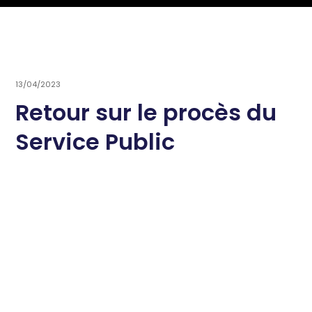
13/04/2023
Retour sur le procès du
Service Public