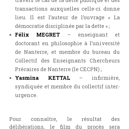
transactions auxquelles celle-ci donne
lieu. Il est l’auteur de l’ouvrage « La
démocratie disciplinée par la dette » ;
Félix MEGRET
– enseignant et
doctorant en philosophie à l’université
de Nanterre, et membre du bureau du
Collectif des Enseignants Chercheurs
Précaires de Nanterre (le CECPN) ;
Yasmina KETTAL
– infirmière,
syndiquée et membre du collectif inter-
urgence.
Pour connaître, le résultat des
délibérations, le film du procès sera