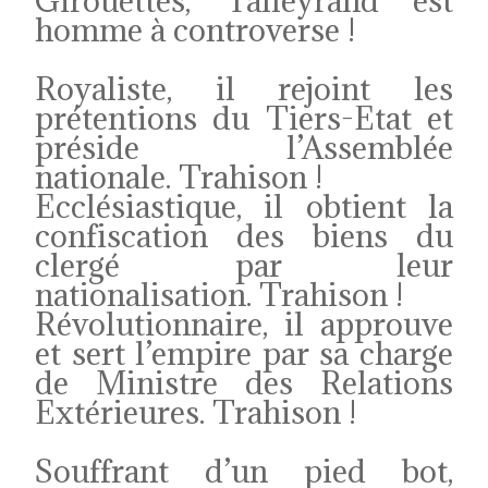
Girouettes, Talleyrand est
homme à controverse !
Royaliste, il rejoint les
prétentions du Tiers-Etat et
préside l’Assemblée
nationale. Trahison !
Ecclésiastique, il obtient la
confiscation des biens du
clergé par leur
nationalisation. Trahison !
Révolutionnaire, il approuve
et sert l’empire par sa charge
de Ministre des Relations
Extérieures. Trahison !
Souffrant d’un pied bot,