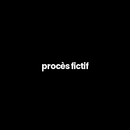
procès fictif