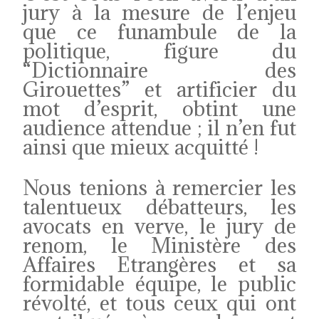
jury à la mesure de l’enjeu
que ce funambule de la
politique, figure du
“Dictionnaire des
Girouettes” et artificier du
mot d’esprit, obtint une
audience attendue ; il n’en fut
ainsi que mieux acquitté !
Nous tenions à remercier les
talentueux débatteurs, les
avocats en verve, le jury de
renom, le Ministère des
Affaires Etrangères et sa
formidable équipe, le public
révolté, et tous ceux qui ont