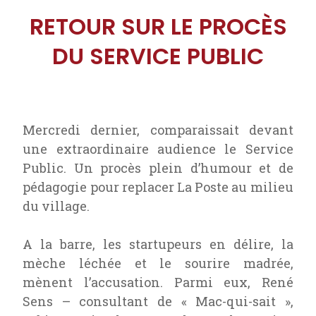
RETOUR SUR LE PROCÈS
DU SERVICE PUBLIC
Mercredi dernier, comparaissait devant
une extraordinaire audience le Service
Public. Un procès plein d’humour et de
pédagogie pour replacer La Poste au milieu
du village.
A la barre, les startupeurs en délire, la
mèche léchée et le sourire madrée,
mènent l’accusation. Parmi eux, René
Sens – consultant de « Mac-qui-sait »,