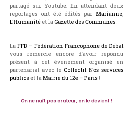
partagé sur Youtube. En attendant deux
reportages ont été édités par
Marianne
,
L’Humanité
et la
Gazette des Communes
.
La
FFD – Fédération Francophone de Débat
vous remercie encore d’avoir répondu
présent à cet événement organisé en
partenariat avec le
Collectif Nos services
publics
et la
Mairie du 12e – Paris
!
On ne naît pas orateur, on le devient !