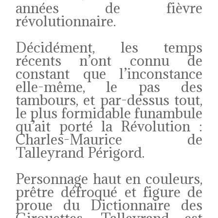
années de fièvre
révolutionnaire.
Décidément, les temps
récents n’ont connu de
constant que l’inconstance
elle-même, le pas des
tambours, et par-dessus tout,
le plus formidable funambule
qu’ait porté la Révolution :
Charles-Maurice de
Talleyrand Périgord.
Personnage haut en couleurs,
prêtre défroqué et figure de
proue du Dictionnaire des