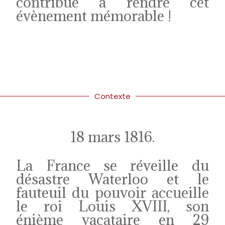
contribué à rendre cet
évènement mémorable !
Contexte
18 mars 1816.
La France se réveille du
désastre Waterloo et le
fauteuil du pouvoir accueille
le roi Louis XVIII, son
énième vacataire en 29