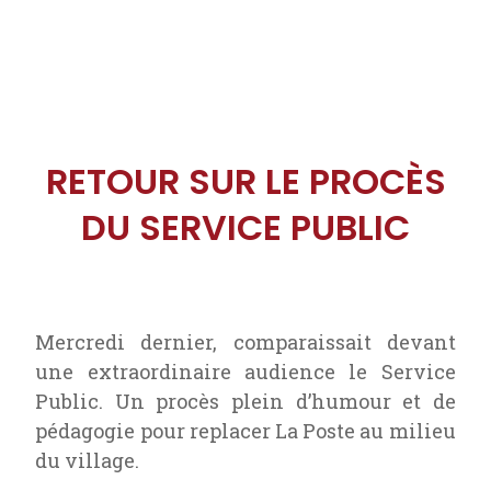
RETOUR SUR LE PROCÈS
DU SERVICE PUBLIC
Mercredi dernier, comparaissait devant
une extraordinaire audience le Service
Public. Un procès plein d’humour et de
pédagogie pour replacer La Poste au milieu
du village.