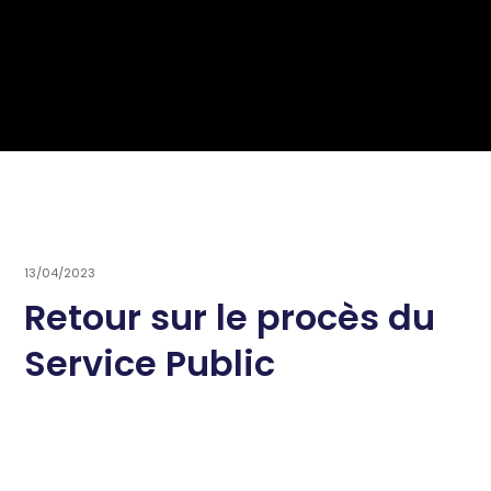
13/04/2023
Retour sur le procès du
Service Public