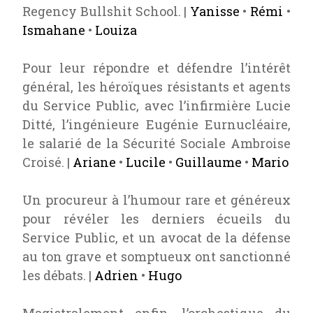
Regency Bullshit School. |
Yanisse
•
Rémi
•
Ismahane
•
Louiza
Pour leur répondre et défendre l’intérêt
général, les héroïques résistants et agents
du Service Public, avec l’infirmière Lucie
Ditté, l’ingénieure Eugénie Eurnucléaire,
le salarié de la Sécurité Sociale Ambroise
Croisé. |
Ariane
•
Lucile
•
Guillaume
•
Mario
Un procureur à l’humour rare et généreux
pour révéler les derniers écueils du
Service Public, et un avocat de la défense
au ton grave et somptueux ont sanctionné
les débats. |
Adrien
•
Hugo