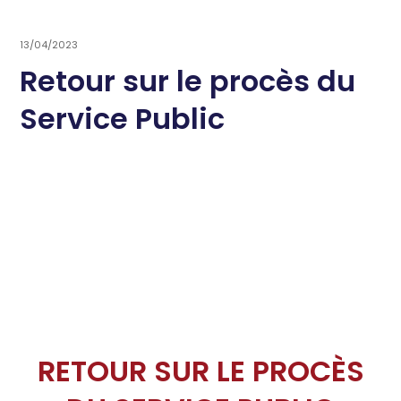
13/04/2023
Retour sur le procès du
Service Public
RETOUR SUR LE PROCÈS