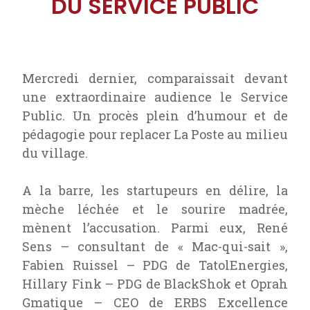
DU SERVICE PUBLIC
Mercredi dernier, comparaissait devant
une extraordinaire audience le Service
Public. Un procès plein d’humour et de
pédagogie pour replacer La Poste au milieu
du village.
A la barre, les startupeurs en délire, la
mèche léchée et le sourire madrée,
mènent l’accusation. Parmi eux, René
Sens – consultant de « Mac-qui-sait »,
Fabien Ruissel – PDG de TatolEnergies,
Hillary Fink – PDG de BlackShok et Oprah
Gmatique – CEO de ERBS Excellence