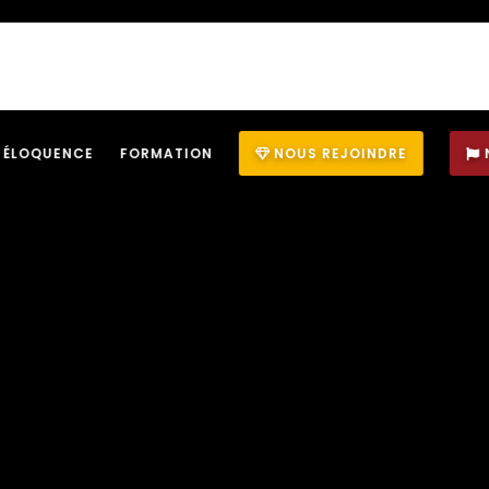
ÉLOQUENCE
FORMATION
NOUS REJOINDRE