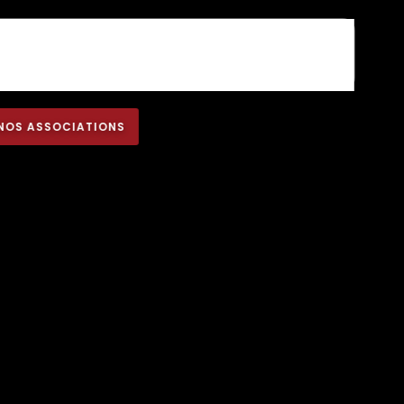
NOS ASSOCIATIONS