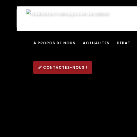
À PROPOS DE NOUS
ACTUALITÉS
DÉBAT
CONTACTEZ-NOUS !