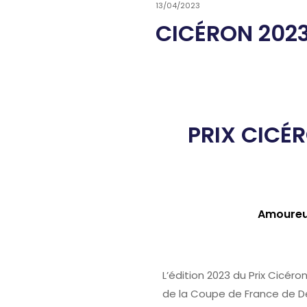
13/04/2023
CICÉRON 202
PRIX CICÉR
Amoureux
L’édition 2023 du Prix Cicéro
de la Coupe de France de D