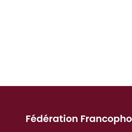
Fédération Francoph