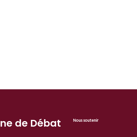
one de Débat
Nous soutenir