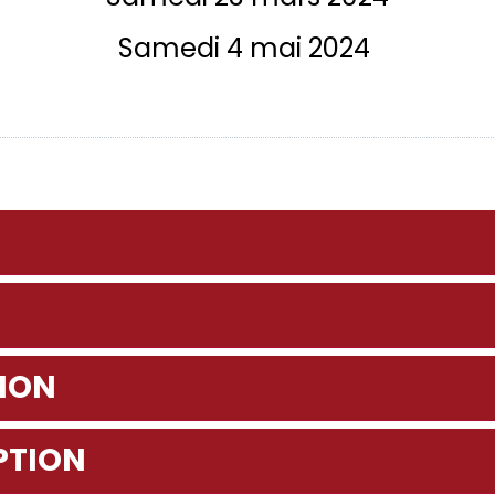
Samedi 4 mai 2024
TION
PTION