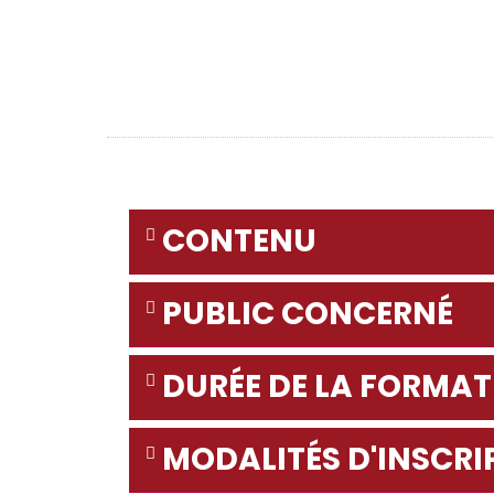
CONTENU
PUBLIC CONCERNÉ
DURÉE DE LA FORMA
MODALITÉS D'INSCRI