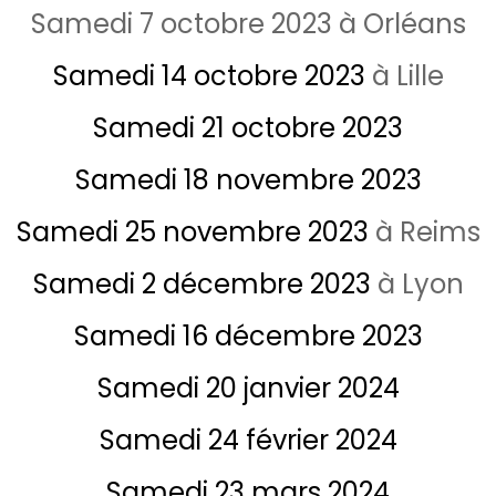
Samedi 7 octobre
2023 à Orléans
Samedi 14 octobre
2023
à Lille
Samedi 21 octobre
2023
Samedi 18 novembre
2023
Samedi 25 novembre
2023
à Reims
Samedi 2 décembre
2023
à Lyon
Samedi 16 décembre
2023
Samedi 20 janvier
2024
Samedi 24 février
2024
Samedi 23 mars
2024