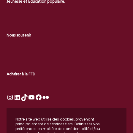
Jeunesse et Éducation populaire
.
Nous soutenir
Adhérer à la FFD
Notre site web utilise des cookies, provenant
principalement de services tiers. Définissez vos
préférences en matière de confidentialité et/ou