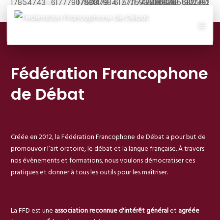
Fédération Francophone
de Débat
Créée en 2012, la Fédération Francophone de Débat a pour but de
promouvoir l’art oratoire, le débat et la langue française. À travers
nos évènements et formations, nous voulons démocratiser ces
pratiques et donner à tous les outils pour les maîtriser.
La FFD est une
association reconnue d'intérêt général
et
agréée