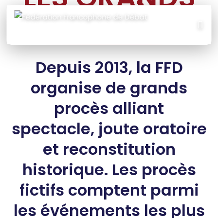
PROCÈS
Depuis 2013, la FFD
organise de grands
procès alliant
spectacle, joute oratoire
et reconstitution
historique. Les procès
fictifs comptent parmi
les événements les plus