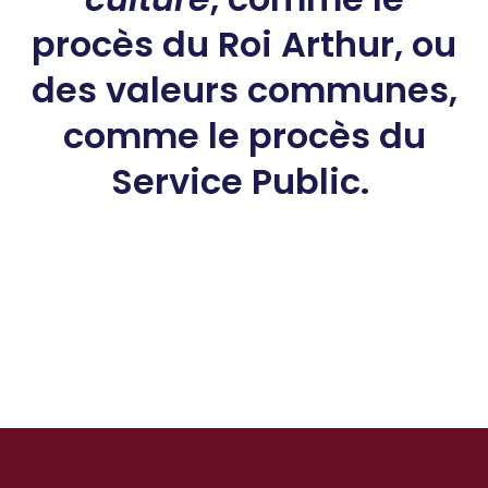
procès du Roi Arthur, ou
des valeurs communes,
comme le procès du
Service Public.