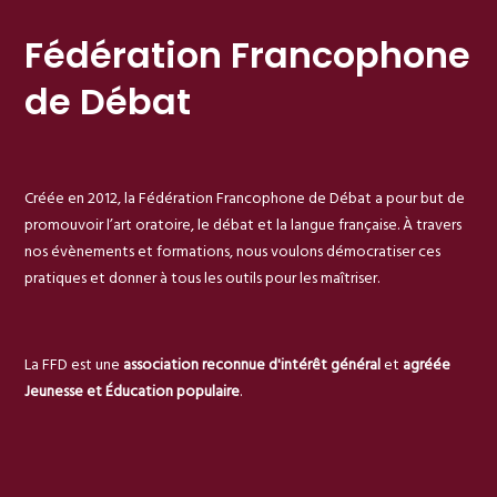
Fédération Francophone
de Débat
Créée en 2012, la Fédération Francophone de Débat a pour but de
promouvoir l’art oratoire, le débat et la langue française. À travers
nos évènements et formations, nous voulons démocratiser ces
pratiques et donner à tous les outils pour les maîtriser.
La FFD est une
association reconnue d'intérêt général
et
agréée
Jeunesse et Éducation populaire
.