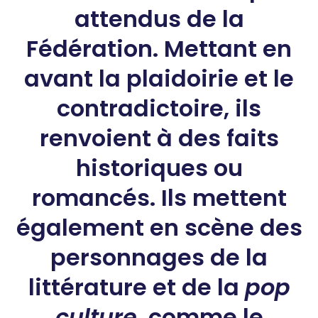
attendus de la
Fédération. Mettant en
avant la plaidoirie et le
contradictoire, ils
renvoient à des faits
historiques ou
romancés. Ils mettent
également en scène des
personnages de la
littérature et de la
pop
culture
, comme le